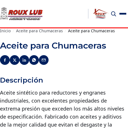
Inicio
/
Aceite para Chumaceras
/
Aceite para Chumaceras
Aceite para Chumaceras
Descripción
Aceite sintético para reductores y engranes
industriales, con excelentes propiedades de
extrema presión que exceden los más altos niveles
de especificación. Fabricado con aceites y aditivos
de la mejor calidad que evitan el desgaste y la