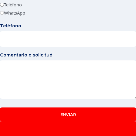
Teléfono
WhatsApp
Teléfono
Comentario o solicitud
ENVIAR