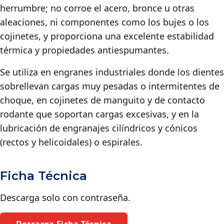
herrumbre; no corroe el acero, bronce u otras
aleaciones, ni componentes como los bujes o los
cojinetes, y proporciona una excelente estabilidad
térmica y propiedades antiespumantes.
Se utiliza en engranes industriales donde los dientes
sobrellevan cargas muy pesadas o intermitentes de
choque, en cojinetes de manguito y de contacto
rodante que soportan cargas excesivas, y en la
lubricación de engranajes cilíndricos y cónicos
(rectos y helicoidales) o espirales.
Ficha Técnica
Descarga solo con contraseña.