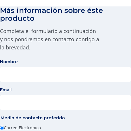
Más información sobre éste
producto
Completa el formulario a continuación
y nos pondremos en contacto contigo a
la brevedad.
Nombre
Email
Medio de contacto preferido
Correo Electrónico