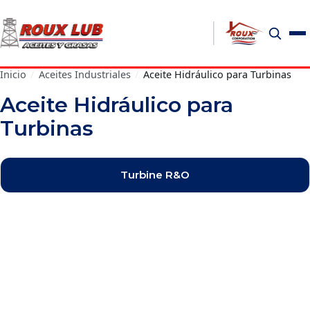
Inicio
/
Aceites Industriales
/
Aceite Hidráulico para Turbinas
Aceite Hidráulico para
Turbinas
Turbine R&O