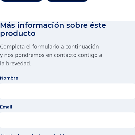
Más información sobre éste
producto
Completa el formulario a continuación
y nos pondremos en contacto contigo a
la brevedad.
Nombre
Email