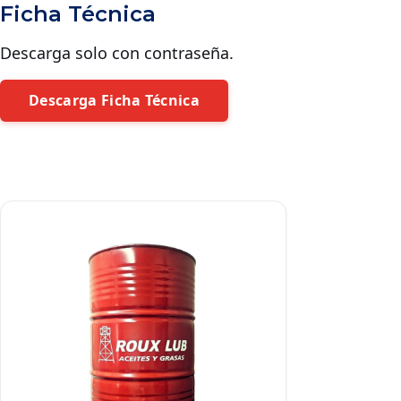
Ficha Técnica
Descarga solo con contraseña.
Descarga Ficha Técnica