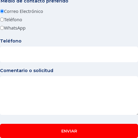
Medio de contacto preferido
Correo Electrónico
Teléfono
WhatsApp
Teléfono
Comentario o solicitud
ENVIAR