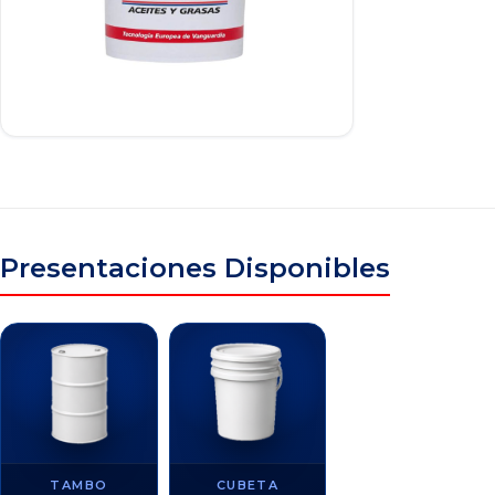
Presentaciones Disponibles
TAMBO
CUBETA