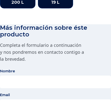
200 L
19 L
Más información sobre éste
producto
Completa el formulario a continuación
y nos pondremos en contacto contigo a
la brevedad.
Nombre
Email