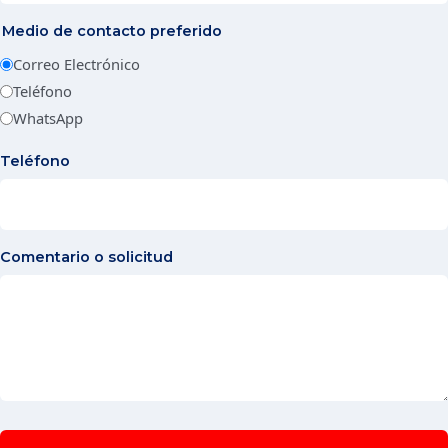
Medio de contacto preferido
Correo Electrónico
Teléfono
WhatsApp
Teléfono
Comentario o solicitud