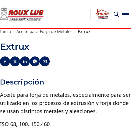
Inicio
/
Aceite para Forja de Metales
/
Extrux
Extrux
Descripción
Aceite para forja de metales, especialmente para ser
utilizado en los procesos de extrusión y forja donde
se usan distintos metales y aleaciones.
ISO 68, 100, 150,460