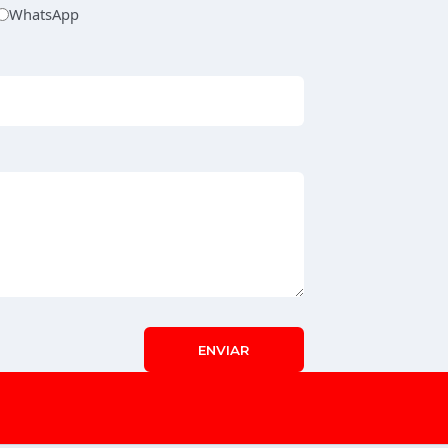
WhatsApp
ENVIAR