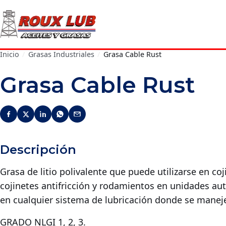
Inicio
/
Grasas Industriales
/
Grasa Cable Rust
Grasa Cable Rust
Descripción
Grasa de litio polivalente que puede utilizarse en c
cojinetes antifricción y rodamientos en unidades aut
en cualquier sistema de lubricación donde se mane
GRADO NLGI 1, 2, 3.