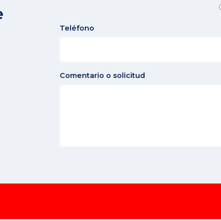
e
Teléfono
Comentario o solicitud