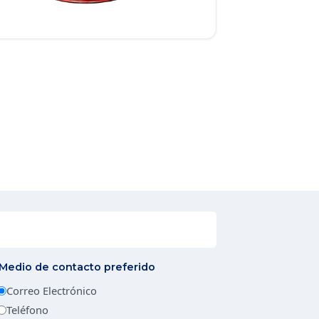
Medio de contacto preferido
Correo Electrónico
Teléfono