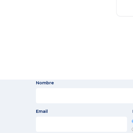
Nombre
Email