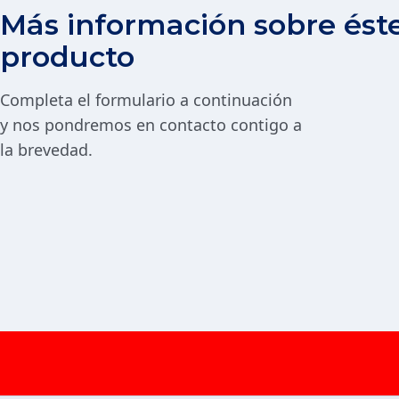
Más información sobre ést
producto
Completa el formulario a continuación
y nos pondremos en contacto contigo a
la brevedad.