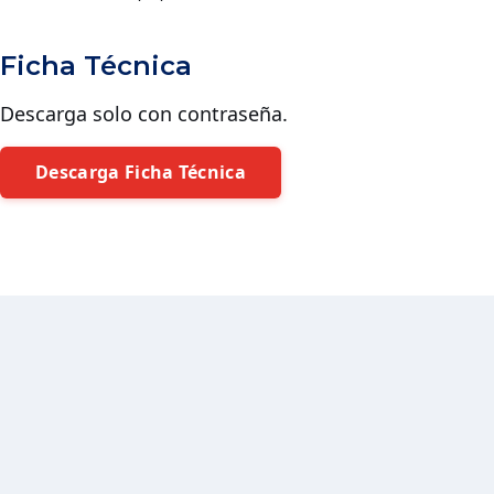
Ficha Técnica
Descarga solo con contraseña.
Descarga Ficha Técnica