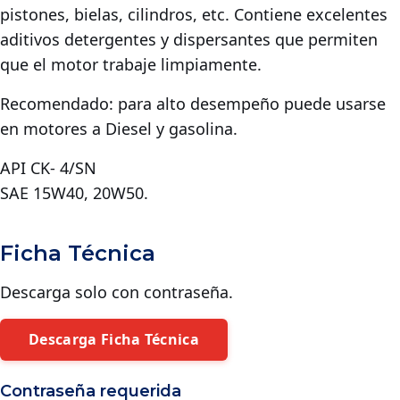
pistones, bielas, cilindros, etc. Contiene excelentes
aditivos detergentes y dispersantes que permiten
que el motor trabaje limpiamente.
Recomendado: para alto desempeño puede usarse
en motores a Diesel y gasolina.
API CK- 4/SN
SAE 15W40, 20W50.
Ficha Técnica
Descarga solo con contraseña.
Descarga Ficha Técnica
Contraseña requerida