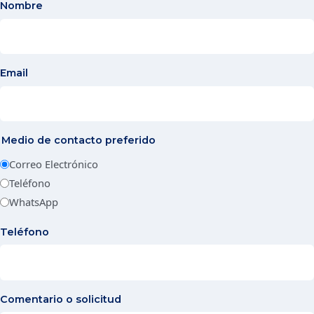
Nombre
Email
Medio de contacto preferido
Correo Electrónico
Teléfono
WhatsApp
Teléfono
Comentario o solicitud