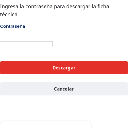
Ingresa la contraseña para descargar la ficha
técnica.
Contraseña
Descargar
Cancelar