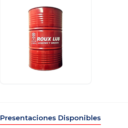
Presentaciones Disponibles