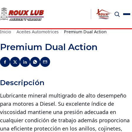
Inicio
/
Aceites Automotrices
/
Premium Dual Action
Premium Dual Action
Descripción
Lubricante mineral multigrado de alto desempeño
para motores a Diesel. Su excelente índice de
viscosidad mantiene una presión adecuada en
cualquier condición de trabajo además proporciona
una eficiente protección en los anillos, cojinetes,