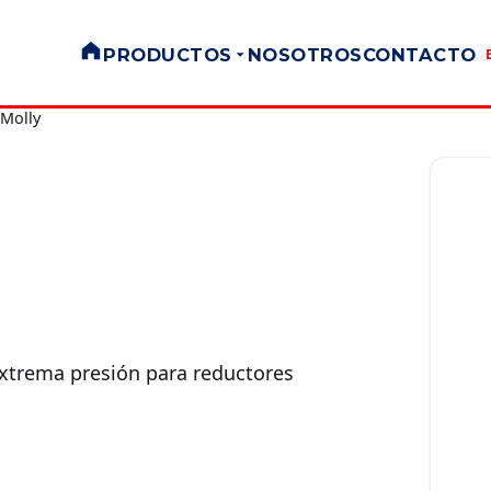
PRODUCTOS
NOSOTROS
CONTACTO
Molly
extrema presión para reductores