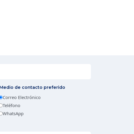
Medio de contacto preferido
Correo Electrónico
Teléfono
WhatsApp