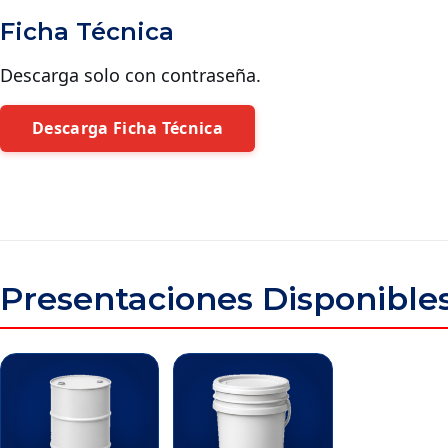
Ficha Técnica
Descarga solo con contraseña.
Descarga Ficha Técnica
Presentaciones Disponible