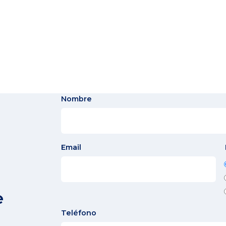
Nombre
Email
e
Teléfono