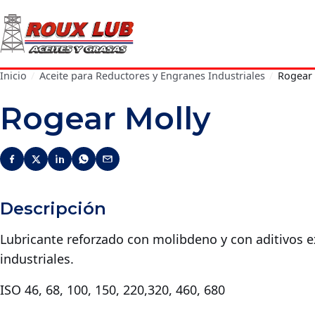
Inicio
/
Aceite para Reductores y Engranes Industriales
/
Rogear 
Rogear Molly
Descripción
Lubricante reforzado con molibdeno y con aditivos 
industriales.
ISO 46, 68, 100, 150, 220,320, 460, 680