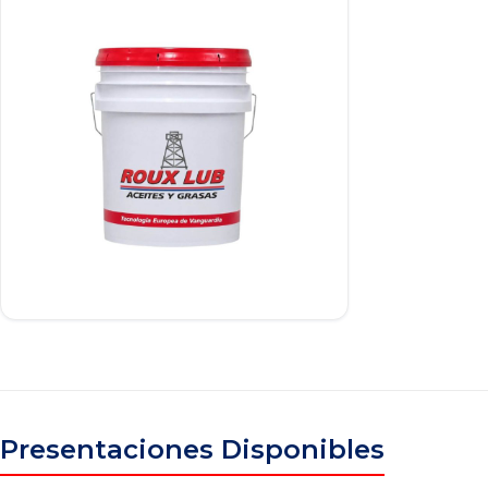
Presentaciones Disponibles