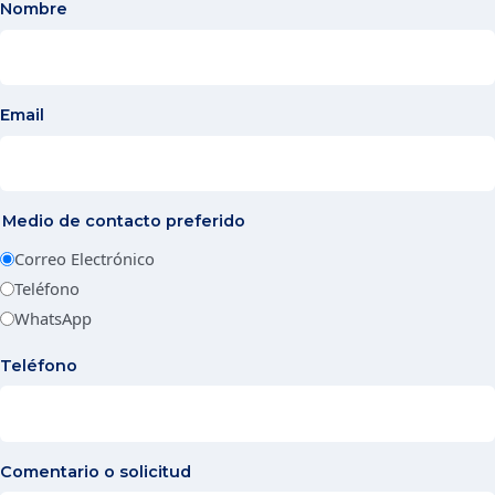
Nombre
Email
Medio de contacto preferido
Correo Electrónico
Teléfono
WhatsApp
Teléfono
Comentario o solicitud