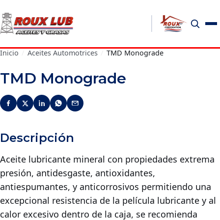
Inicio
/
Aceites Automotrices
/
TMD Monograde
TMD Monograde
Descripción
Aceite lubricante mineral con propiedades extrema
presión, antidesgaste, antioxidantes,
antiespumantes, y anticorrosivos permitiendo una
excepcional resistencia de la película lubricante y al
calor excesivo dentro de la caja, se recomienda