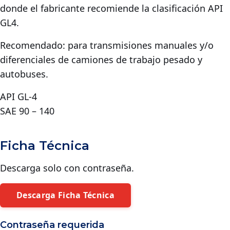
donde el fabricante recomiende la clasificación API
GL4.
Recomendado: para transmisiones manuales y/o
diferenciales de camiones de trabajo pesado y
autobuses.
API GL-4
SAE 90 – 140
Ficha Técnica
Descarga solo con contraseña.
Descarga Ficha Técnica
Contraseña requerida