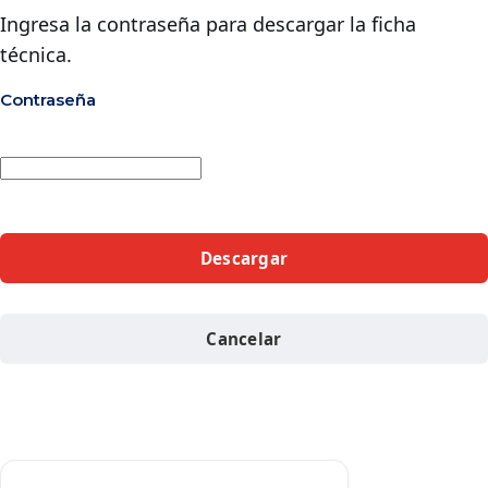
Ingresa la contraseña para descargar la ficha
técnica.
Contraseña
Descargar
Cancelar