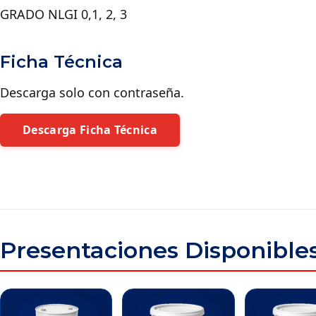
GRADO NLGI 0,1, 2, 3
Ficha Técnica
Descarga solo con contraseña.
Descarga Ficha Técnica
Presentaciones Disponible