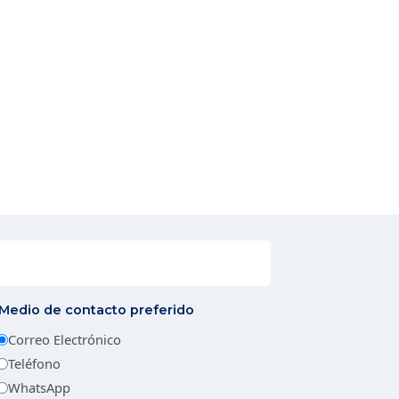
Medio de contacto preferido
Correo Electrónico
Teléfono
WhatsApp