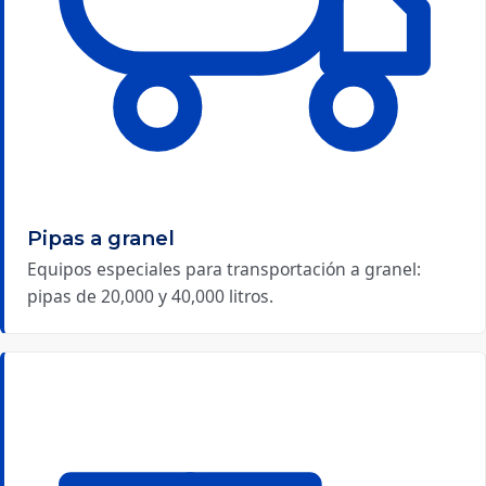
Pipas a granel
Equipos especiales para transportación a granel:
pipas de 20,000 y 40,000 litros.