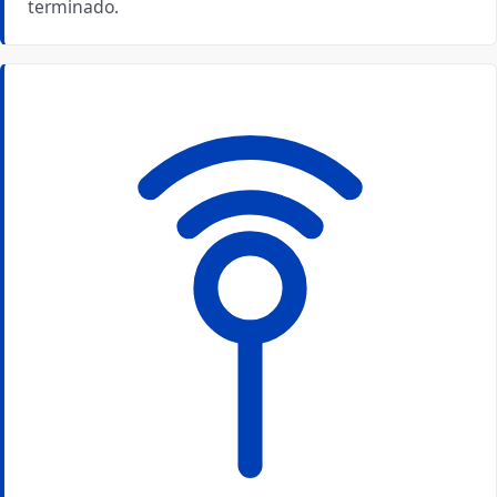
terminado.