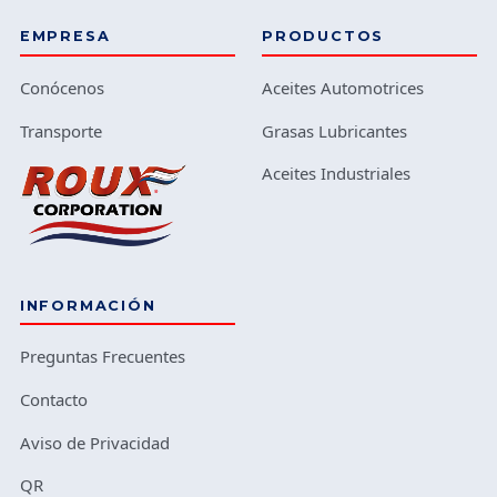
EMPRESA
PRODUCTOS
Conócenos
Aceites Automotrices
Transporte
Grasas Lubricantes
Aceites Industriales
INFORMACIÓN
Preguntas Frecuentes
Contacto
Aviso de Privacidad
QR