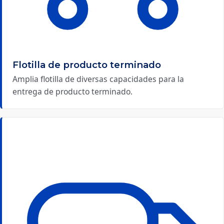
Flotilla de producto terminado
Amplia flotilla de diversas capacidades para la
entrega de producto terminado.