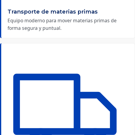
Transporte de materias primas
Equipo moderno para mover materias primas de
forma segura y puntual.