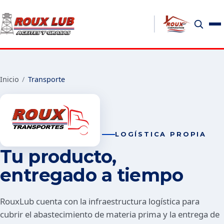
Inicio
/
Transporte
LOGÍSTICA PROPIA
Tu producto,
entregado a tiempo
RouxLub cuenta con la infraestructura logística para
cubrir el abastecimiento de materia prima y la entrega de