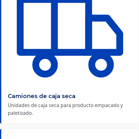
Camiones de caja seca
Unidades de caja seca para producto empacado y
paletizado.