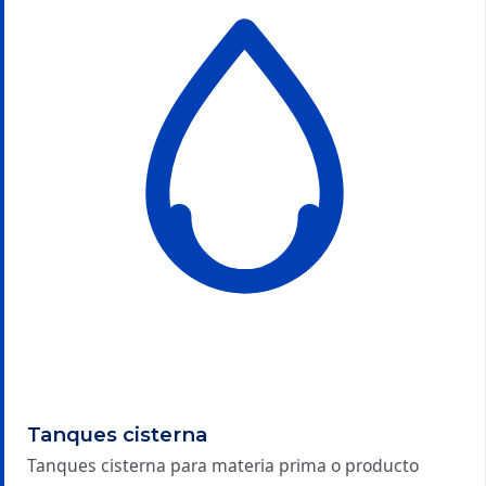
Tanques cisterna
Tanques cisterna para materia prima o producto